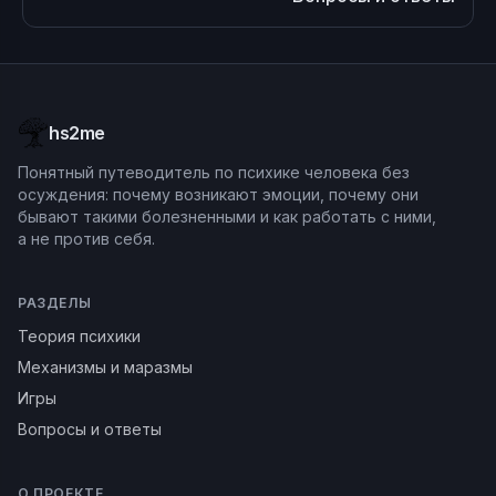
hs2me
Понятный путеводитель по психике человека без
осуждения: почему возникают эмоции, почему они
бывают такими болезненными и как работать с ними,
а не против себя.
РАЗДЕЛЫ
Теория психики
Механизмы и маразмы
Игры
Вопросы и ответы
О ПРОЕКТЕ