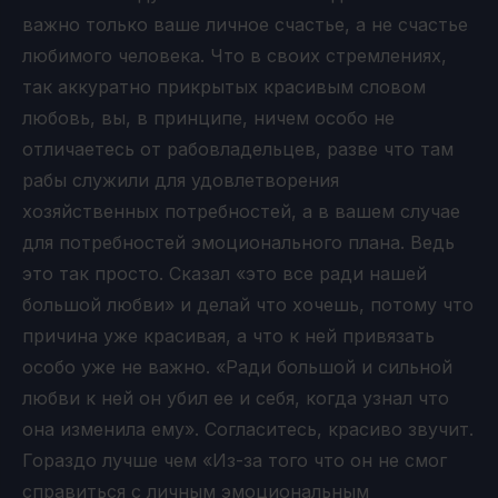
важно только ваше личное счастье, а не счастье
любимого человека. Что в своих стремлениях,
так аккуратно прикрытых красивым словом
любовь, вы, в принципе, ничем особо не
отличаетесь от рабовладельцев, разве что там
рабы служили для удовлетворения
хозяйственных потребностей, а в вашем случае
для потребностей эмоционального плана. Ведь
это так просто. Сказал «это все ради нашей
большой любви» и делай что хочешь, потому что
причина уже красивая, а что к ней привязать
особо уже не важно. «Ради большой и сильной
любви к ней он убил ее и себя, когда узнал что
она изменила ему». Согласитесь, красиво звучит.
Гораздо лучше чем «Из-за того что он не смог
справиться с личным эмоциональным