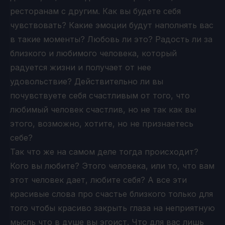
ресторанам с другим. Как вы будете себя
чувствовать? Какие эмоции будут наполнять вас
в такие моменты? Любовь ли это? Радость ли за
близкого и любимого человека, который
радуется жизни и получает от нее
удовольствие? Действительно ли вы
почувствуете себя счастливым от того, что
любимый человек счастлив, но не так как вы
этого, возможно, хотите, но не признаетесь
себе?
Так что же на самом деле тогда происходит?
Кого вы любите? Этого человека, или то, что вам
этот человек дает, любите себя? А все эти
красивые слова про счастье близкого только для
того чтобы красиво закрыть глаза на неприятную
мысль что в душе вы эгоист. Что для вас лишь