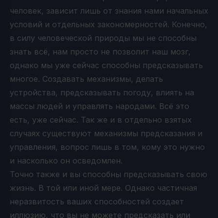
человек, зависит лишь от знания нами начальных
условий и отдельных закономерностей. Конечно,
в силу человеческой природы мы не способны
знать всё, нам просто не позволит наш мозг,
однако мы уже сейчас способны предсказывать
многое. Создавать механизмы, делать
устройства, предсказывать погоду, влиять на
массы людей и управлять народами. Всё это
есть, уже сейчас. Так же и в отдельно взятых
случаях существуют механизмы предсказания и
управления, вопрос лишь в том, кому это нужно
и насколько он осведомлен.
Точно также и вы способны предсказывать свою
жизнь. В той или иной мере. Однако частичная
неразвитость ваших способностей создает
иллюзию, что вы не можете предсказать или