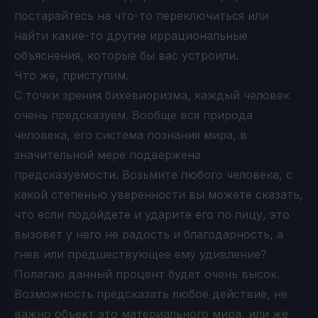
постарайтесь на что-то переключиться или
найти какие-то другие иррациональные
объяснения, которые бы вас устроили.
Что же, приступим.
С точки зрения бихевиоризма, каждый человек
очень предсказуем. Вообще вся природа
человека, его система познания мира, в
значительной мере подвержена
предсказуемости. Возьмите любого человека, с
какой степенью уверенности вы можете сказать,
что если подойдете и ударите его по лицу, это
вызовет у него не радость и благодарность, а
гнев или предшествующее ему удивление?
Полагаю данный процент будет очень высок.
Возможность предсказать любое действие, не
важно объект это материального мира, или же