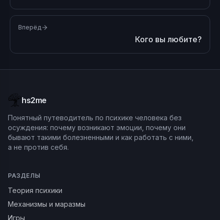
Вперёд
Кого вы любите?
hs2me
Понятный путеводитель по психике человека без
осуждения: почему возникают эмоции, почему они
бывают такими болезненными и как работать с ними,
а не против себя.
РАЗДЕЛЫ
Теория психики
Механизмы и маразмы
Игры