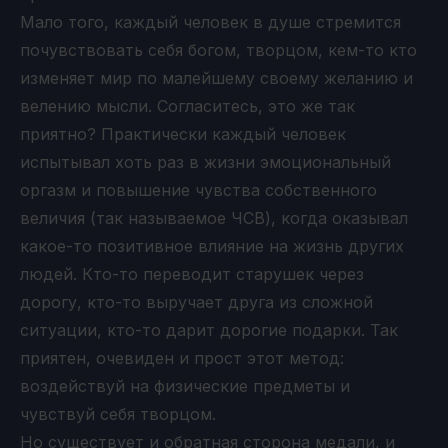
Мало того, каждый человек в душе стремится
почувствовать себя богом, творцом, кем-то кто
изменяет мир по малейшему своему желанию и
велению мысли. Согласитесь, это же так
приятно? Практически каждый человек
испытывал хоть раз в жизни эмоциональный
оргазм и повышение чувства собственного
величия (так называемое ЧСВ), когда оказывал
какое-то позитивное влияние на жизнь других
людей. Кто-то переводит старушек через
дорогу, кто-то выручает друга из сложной
ситуации, кто-то дарит дорогие подарки. Так
приятен, очевиден и прост этот метод:
воздействуй на физические предметы и
чувствуй себя творцом.
Но существует и обратная сторона медали, и