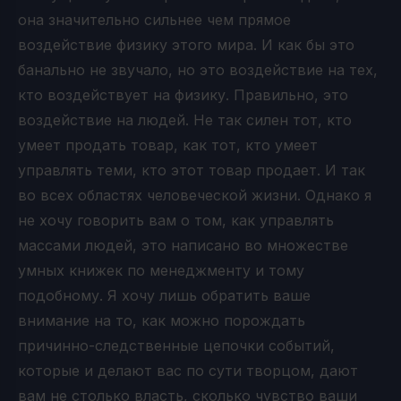
она значительно сильнее чем прямое
воздействие физику этого мира. И как бы это
банально не звучало, но это воздействие на тех,
кто воздействует на физику. Правильно, это
воздействие на людей. Не так силен тот, кто
умеет продать товар, как тот, кто умеет
управлять теми, кто этот товар продает. И так
во всех областях человеческой жизни. Однако я
не хочу говорить вам о том, как управлять
массами людей, это написано во множестве
умных книжек по менеджменту и тому
подобному. Я хочу лишь обратить ваше
внимание на то, как можно порождать
причинно-следственные цепочки событий,
которые и делают вас по сути творцом, дают
вам не столько власть, сколько чувство ваши