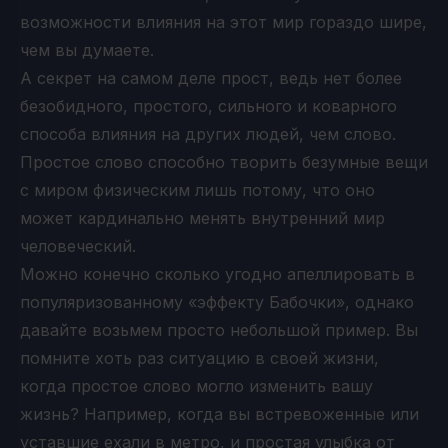
возможности влияния на этот мир гораздо шире,
чем вы думаете.
А секрет на самом деле прост, ведь нет более
безобидного, простого, сильного и коварного
способа влияния на других людей, чем слово.
Простое слово способно творить безумные вещи
с миром физическим лишь потому, что оно
может кардинально менять внутренний мир
человеческий.
Можно конечно сколько угодно апеллировать в
популяризованному «эффекту Бабочки», однако
давайте возьмем просто небольшой пример. Вы
помните хоть раз ситуацию в своей жизни,
когда простое слово могло изменить вашу
жизнь? Например, когда вы встревоженные или
уставшие ехали в метро, и простая улыбка от