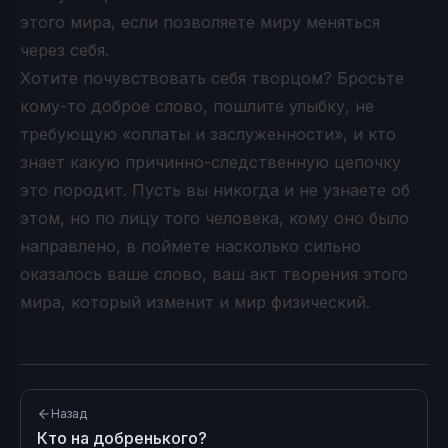
этого мира, если позволяете миру меняться
через себя.
Хотите почувствовать себя творцом? Бросьте
кому-то доброе слово, пошлите улыбку, не
требующую «оплаты и заслуженности», и кто
знает какую причинно-следственную цепочку
это породит. Пусть вы никогда и не узнаете об
этом, но по лицу того человека, кому оно было
направлено, в поймете насколько сильно
оказалось ваше слово, ваш акт творения этого
мира, который изменит и мир физический.
Назад
Кто на добренького?