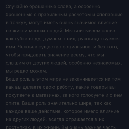
Случайно брошенные слова, а особенно
брошенные с правильным расчетом и «попавшие
в точку», могут иметь очень значимое влияние
на жизни многих людей. Мы впитываем слова
как губка воду, думаем о них, руководствуемся
ими. Человек существо социальное, и без того,
чтобы придавать значение всему, что мы
слышим от других людей, особенно незнакомых,
мы редко можем.
Ваша роль в этом мире не заканчивается на том
как вы делаете свою работу, какие товары вы
покупаете в магазинах, за кого голосуете и с кем
спите. Ваша роль значительно шире, так как
каждое ваше действие, которое имело влияние
на других людей, всегда отражается в их
поступках, в их жизни. Вы очень важная часть