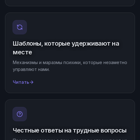
Шаблоны, которые удерживают на
месте
Механизмы и маразмы психики, которые незаметно
управляют нами.
Читать
Честные ответы на трудные вопросы