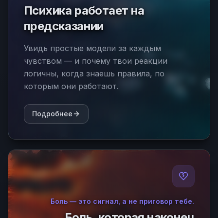
Психика работает на
предсказании
Увидь простые модели за каждым
чувством — и почему твои реакции
логичны, когда знаешь правила, по
которым они работают.
Подробнее
Боль — это сигнал, а не приговор тебе.
Боль, которая наконец