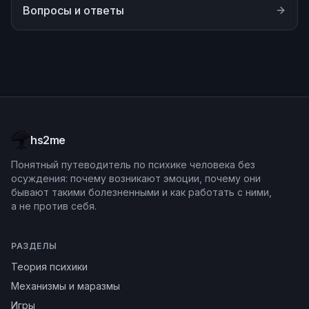
Вопросы и ответы
hs2me
Понятный путеводитель по психике человека без
осуждения: почему возникают эмоции, почему они
бывают такими болезненными и как работать с ними,
а не против себя.
РАЗДЕЛЫ
Теория психики
Механизмы и маразмы
Игры