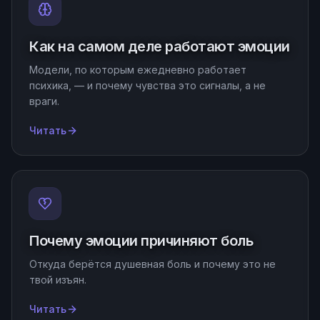
Как на самом деле работают эмоции
Модели, по которым ежедневно работает
психика, — и почему чувства это сигналы, а не
враги.
Читать
Почему эмоции причиняют боль
Откуда берётся душевная боль и почему это не
твой изъян.
Читать