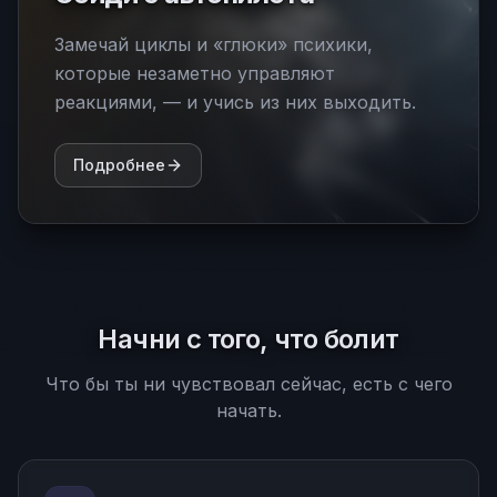
Замечай циклы и «глюки» психики,
которые незаметно управляют
реакциями, — и учись из них выходить.
Подробнее
Начни с того, что болит
Что бы ты ни чувствовал сейчас, есть с чего
начать.