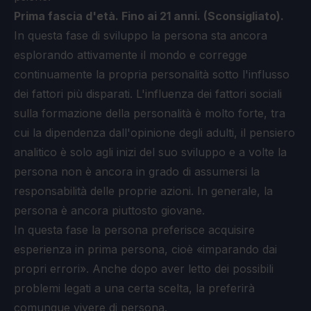
Prima fascia d'età. Fino ai 21 anni. (Sconsigliato).
In questa fase di sviluppo la persona sta ancora
esplorando attivamente il mondo e corregge
continuamente la propria personalità sotto l'influsso
dei fattori più disparati. L'influenza dei fattori sociali
sulla formazione della personalità è molto forte, tra
cui la dipendenza dall'opinione degli adulti, il pensiero
analitico è solo agli inizi del suo sviluppo e a volte la
persona non è ancora in grado di assumersi la
responsabilità delle proprie azioni. In generale, la
persona è ancora piuttosto giovane.
In questa fase la persona preferisce acquisire
esperienza in prima persona, cioè «imparando dai
propri errori». Anche dopo aver letto dei possibili
problemi legati a una certa scelta, la preferirà
comunque vivere di persona.