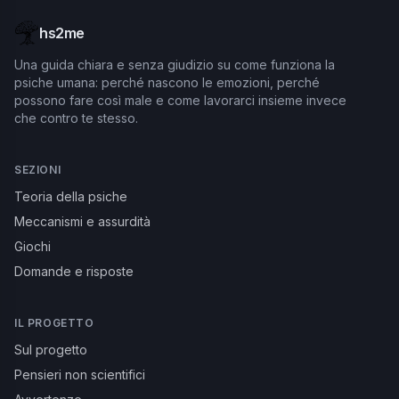
hs2me
Una guida chiara e senza giudizio su come funziona la
psiche umana: perché nascono le emozioni, perché
possono fare così male e come lavorarci insieme invece
che contro te stesso.
SEZIONI
Teoria della psiche
Meccanismi e assurdità
Giochi
Domande e risposte
IL PROGETTO
Sul progetto
Pensieri non scientifici