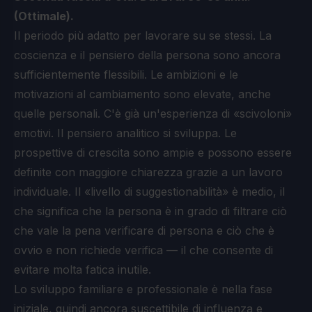
(Ottimale).
Il periodo più adatto per lavorare su se stessi. La
coscienza e il pensiero della persona sono ancora
sufficientemente flessibili. Le ambizioni e le
motivazioni al cambiamento sono elevate, anche
quelle personali. C'è già un'esperienza di «scivoloni»
emotivi. Il pensiero analitico si sviluppa. Le
prospettive di crescita sono ampie e possono essere
definite con maggiore chiarezza grazie a un lavoro
individuale. Il «livello di suggestionabilità» è medio, il
che significa che la persona è in grado di filtrare ciò
che vale la pena verificare di persona e ciò che è
ovvio e non richiede verifica — il che consente di
evitare molta fatica inutile.
Lo sviluppo familiare e professionale è nella fase
iniziale, quindi ancora suscettibile di influenza e