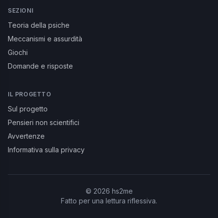
SEZIONI
Teoria della psiche
Meccanismi e assurdità
Giochi
Domande e risposte
IL PROGETTO
Sul progetto
Pensieri non scientifici
Avvertenze
Informativa sulla privacy
©
2026
hs2me
Fatto per una lettura riflessiva.