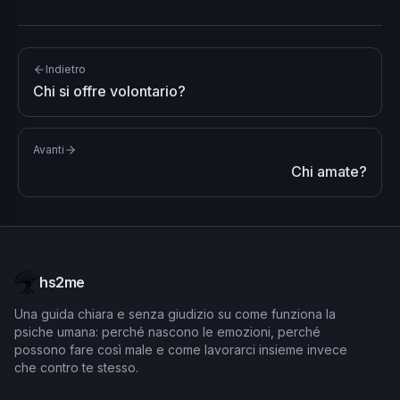
Indietro
Chi si offre volontario?
Avanti
Chi amate?
hs2me
Una guida chiara e senza giudizio su come funziona la
psiche umana: perché nascono le emozioni, perché
possono fare così male e come lavorarci insieme invece
che contro te stesso.