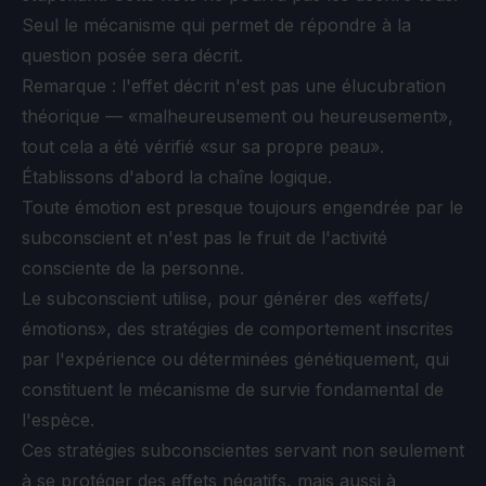
Seul le mécanisme qui permet de répondre à la
question posée sera décrit.
Remarque : l'effet décrit n'est pas une élucubration
théorique — «malheureusement ou heureusement»,
tout cela a été vérifié «sur sa propre peau».
Établissons d'abord la chaîne logique.
Toute émotion est presque toujours engendrée par le
subconscient et n'est pas le fruit de l'activité
consciente de la personne.
Le subconscient utilise, pour générer des «effets/
émotions», des stratégies de comportement inscrites
par l'expérience ou déterminées génétiquement, qui
constituent le mécanisme de survie fondamental de
l'espèce.
Ces stratégies subconscientes servant non seulement
à se protéger des effets négatifs, mais aussi à