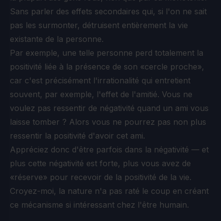
Sans parler des effets secondaires qui, si l'on ne sait
pas les surmonter, détruisent entièrement la vie
existante de la personne.
Par exemple, une telle personne perd totalement la
positivité liée à la présence de son «cercle proche»,
car c'est précisément l'irrationalité qui entretient
souvent, par exemple, l'effet de l'amitié. Vous ne
voulez pas ressentir de négativité quand un ami vous
laisse tomber ? Alors vous ne pourrez pas non plus
ressentir la positivité d'avoir cet ami.
Appréciez donc d'être parfois dans la négativité — et
plus cette négativité est forte, plus vous avez de
«réserve» pour recevoir de la positivité de la vie.
Croyez-moi, la nature n'a pas raté le coup en créant
ce mécanisme si intéressant chez l'être humain.