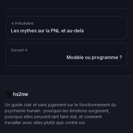
Précédent
Les mythes sur la PNL et au-delà
Suivant
Modèle ou programme ?
hs2me
Un guide clair et sans jugement sur le fonctionnement du
psychisme humain : pourquoi les émotions surgissent,
pourquoi elles peuvent tant faire mal, et comment
travailler avec elles plutôt que contre soi.