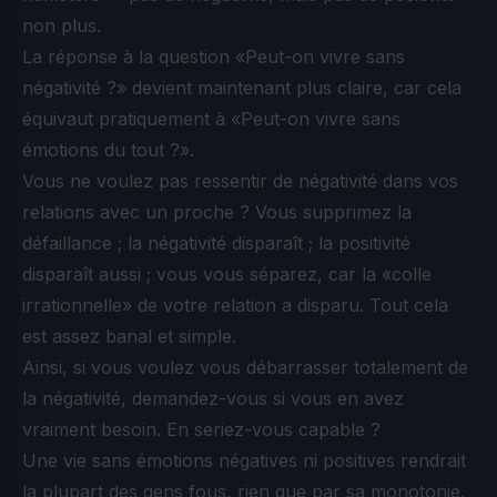
non plus.
La réponse à la question «Peut-on vivre sans
négativité ?» devient maintenant plus claire, car cela
équivaut pratiquement à «Peut-on vivre sans
émotions du tout ?».
Vous ne voulez pas ressentir de négativité dans vos
relations avec un proche ? Vous supprimez la
défaillance ; la négativité disparaît ; la positivité
disparaît aussi ; vous vous séparez, car la «colle
irrationnelle» de votre relation a disparu. Tout cela
est assez banal et simple.
Ainsi, si vous voulez vous débarrasser totalement de
la négativité, demandez-vous si vous en avez
vraiment besoin. En seriez-vous capable ?
Une vie sans émotions négatives ni positives rendrait
la plupart des gens fous, rien que par sa monotonie.