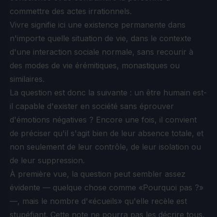
commettre des actes irrationnels.
Vivre signifie ici une existence permanente dans
n'importe quelle situation de vie, dans le contexte
d'une interaction sociale normale, sans recourir à
des modes de vie érémitiques, monastiques ou
similaires.
La question est donc la suivante : un être humain est-
il capable d'exister en société sans éprouver
d'émotions négatives ? Encore une fois, il convient
de préciser qu'il s'agit bien de leur absence totale, et
non seulement de leur contrôle, de leur isolation ou
de leur suppression.
À première vue, la question peut sembler assez
évidente — quelque chose comme «Pourquoi pas ?»
—, mais le nombre d'«écueils» qu'elle recèle est
stupéfiant. Cette note ne pourra pas les décrire tous.