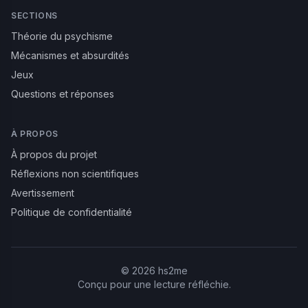
SECTIONS
Théorie du psychisme
Mécanismes et absurdités
Jeux
Questions et réponses
À PROPOS
À propos du projet
Réflexions non scientifiques
Avertissement
Politique de confidentialité
©
2026
hs2me
Conçu pour une lecture réfléchie.