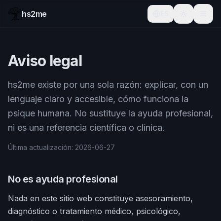
hs2me
ES
Aviso legal
hs2me existe por una sola razón: explicar, con un
lenguaje claro y accesible, cómo funciona la
psique humana. No sustituye la ayuda profesional,
ni es una referencia científica o clínica.
Última actualización
:
2026-06-27
No es ayuda profesional
Nada en este sitio web constituye asesoramiento,
diagnóstico o tratamiento médico, psicológico,