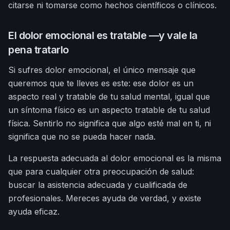
citarse ni tomarse como hechos científicos o clínicos.
El dolor emocional es tratable —y vale la
pena tratarlo
Si sufres dolor emocional, el único mensaje que
queremos que te lleves es este: ese dolor es un
aspecto real y tratable de tu salud mental, igual que
un síntoma físico es un aspecto tratable de tu salud
física. Sentirlo no significa que algo esté mal en ti, ni
significa que no se pueda hacer nada.
La respuesta adecuada al dolor emocional es la misma
que para cualquier otra preocupación de salud:
buscar la asistencia adecuada y cualificada de
profesionales. Mereces ayuda de verdad, y existe
ayuda eficaz.