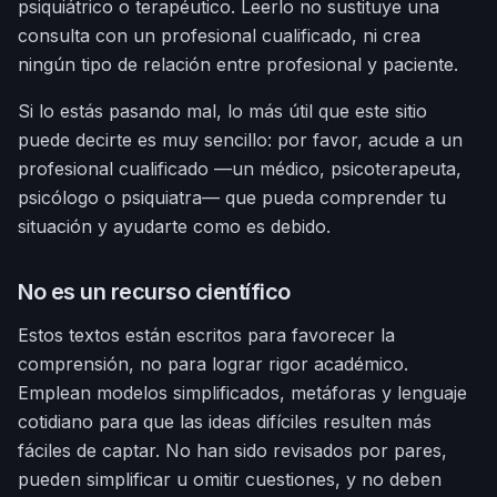
psiquiátrico o terapéutico. Leerlo no sustituye una
consulta con un profesional cualificado, ni crea
ningún tipo de relación entre profesional y paciente.
Si lo estás pasando mal, lo más útil que este sitio
puede decirte es muy sencillo: por favor, acude a un
profesional cualificado —un médico, psicoterapeuta,
psicólogo o psiquiatra— que pueda comprender tu
situación y ayudarte como es debido.
No es un recurso científico
Estos textos están escritos para favorecer la
comprensión, no para lograr rigor académico.
Emplean modelos simplificados, metáforas y lenguaje
cotidiano para que las ideas difíciles resulten más
fáciles de captar. No han sido revisados por pares,
pueden simplificar u omitir cuestiones, y no deben