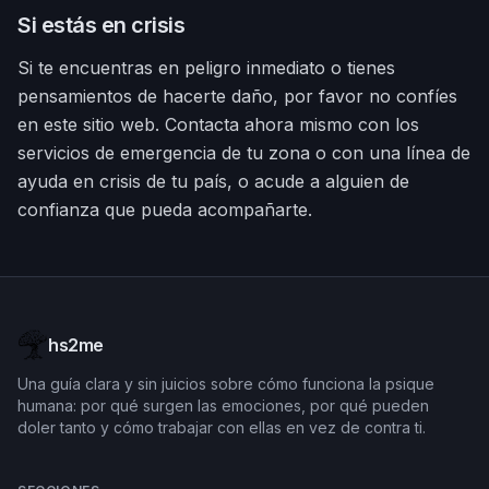
Si estás en crisis
Si te encuentras en peligro inmediato o tienes
pensamientos de hacerte daño, por favor no confíes
en este sitio web. Contacta ahora mismo con los
servicios de emergencia de tu zona o con una línea de
ayuda en crisis de tu país, o acude a alguien de
confianza que pueda acompañarte.
hs2me
Una guía clara y sin juicios sobre cómo funciona la psique
humana: por qué surgen las emociones, por qué pueden
doler tanto y cómo trabajar con ellas en vez de contra ti.