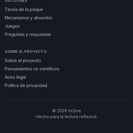
SECCIONES
Teoría de la psique
Mecanismos y absurdos
Juegos
Preguntas y respuestas
SOBRE EL PROYECTO
Sobre el proyecto
Pensamientos no científicos
Aviso legal
Política de privacidad
©
2026
hs2me
Hecho para la lectura reflexiva.