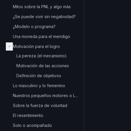
Mitos sobre la PNL y algo más
¿Se puede vivir sin negatividad?
¿Modelo o programa?
Una moneda para el mendigo
Motivación para el logro
La pereza (el mecanismo)
Motivación de las acciones
Definición de objetivos
Lo masculino y lo femenino
Nuestros pequeños motores o La estupidez consciente
Sobre la fuerza de voluntad
El resentimiento
Solo o acompañado