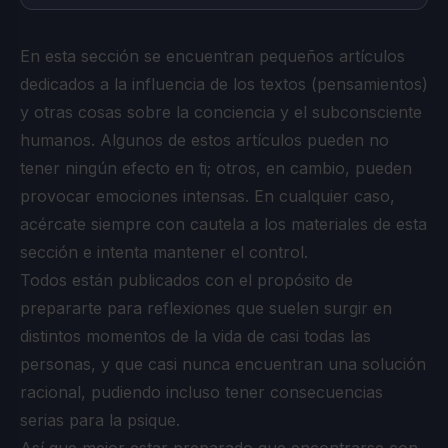
En esta sección se encuentran pequeños artículos
dedicados a la influencia de los textos (pensamientos)
y otras cosas sobre la conciencia y el subconsciente
humanos. Algunos de estos artículos pueden no
tener ningún efecto en ti; otros, en cambio, pueden
provocar emociones intensas. En cualquier caso,
acércate siempre con cautela a los materiales de esta
sección e intenta mantener el control.
Todos están publicados con el propósito de
prepararte para reflexiones que suelen surgir en
distintos momentos de la vida de casi todas las
personas, y que casi nunca encuentran una solución
racional, pudiendo incluso tener consecuencias
serias para la psique.