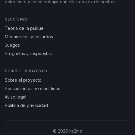
doler tanto y cómo trabajar con ellas en vez de contra ti.
SECCIONES
Teoría de la psique
Mecanismos y absurdos
Juegos
Preguntas y respuestas
SOBRE EL PROYECTO
Sobre el proyecto
Pensamientos no científicos
Aviso legal
Política de privacidad
©
2026
hs2me