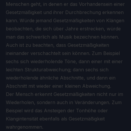
Menschen geht, in denen er das Vorhandensein einer
Gesetzmäßigkeit und ihrer Durchbrechung erkennen
kann. Würde jemand Gesetzmäßigkeiten von Klängen
beobachten, die sich über Jahre erstrecken, würde
man das schwerlich als Musik bezeichnen können.
Auch ist zu beachten, dass Gesetzmäßigkeiten
ineinander verschachtelt sein können. Zum Beispiel
sechs sich wiederholende Töne, dann einer mit einer
leichten Strukturabweichung; dann sechs sich
wiederholende ähnliche Abschnitte, und dann ein
Abschnitt mit wieder einer kleinen Abweichung.
Der Mensch erkennt Gesetzmäßigkeiten nicht nur im
Wiederholen, sondern auch in Veränderungen. Zum
Beispiel wird das Ansteigen der Tonhöhe oder
Klangintensität ebenfalls als Gesetzmäßigkeit
wahrgenommen.