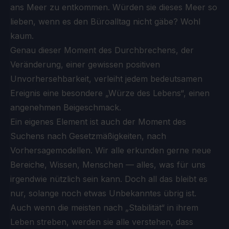
ans Meer zu entkommen. Würden sie dieses Meer so
lieben, wenn es den Büroalltag nicht gäbe? Wohl
kaum.
Genau dieser Moment des Durchbrechens, der
Veränderung, einer gewissen positiven
Unvorhersehbarkeit, verleiht jedem bedeutsamen
Ereignis eine besondere „Würze des Lebens“, einen
angenehmen Beigeschmack.
Ein eigenes Element ist auch der Moment des
Suchens nach Gesetzmäßigkeiten, nach
Vorhersagemodellen. Wir alle erkunden gerne neue
Bereiche, Wissen, Menschen — alles, was für uns
irgendwie nützlich sein kann. Doch all das bleibt es
nur, solange noch etwas Unbekanntes übrig ist.
Auch wenn die meisten nach „Stabilität“ in ihrem
Leben streben, werden sie alle verstehen, dass