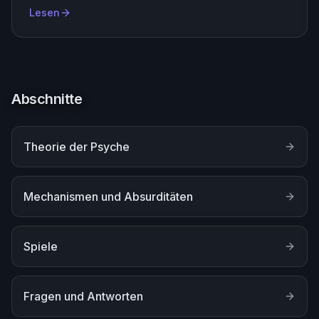
Lesen
Abschnitte
Theorie der Psyche
Mechanismen und Absurditäten
Spiele
Fragen und Antworten