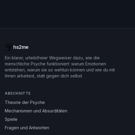
hs2me
Ein klarer, urteilsfreier Wegweiser dazu, wie die
menschliche Psyche funktioniert: warum Emotionen
entstehen, warum sie so wehtun können und wie du mit
ihnen arbeitest, statt gegen dich selbst.
ABSCHNITTE
Theorie der Psyche
Mechanismen und Absurditäten
Spiele
Fragen und Antworten