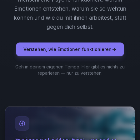
Emotionen entstehen, warum sie so wehtun
können und wie du mit ihnen arbeitest, statt
gegen dich selbst.
Verstehen, wie Emotionen funktionieren
Geh in deinem eigenen Tempo. Hier gibt es nichts zu
reparieren — nur zu verstehen.
Emotionen sind nicht der Feind — sie nicht zu