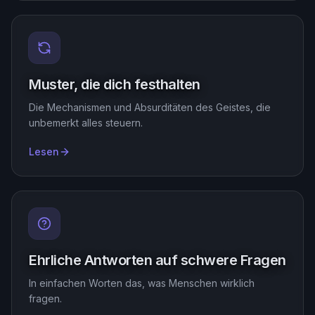
Muster, die dich festhalten
Die Mechanismen und Absurditäten des Geistes, die
unbemerkt alles steuern.
Lesen
Ehrliche Antworten auf schwere Fragen
In einfachen Worten das, was Menschen wirklich
fragen.