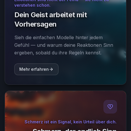
verstehen schon.
Dein Geist arbeitet mit
Vorhersagen
Sieh die einfachen Modelle hinter jedem
Gefühl — und warum deine Reaktionen Sinn
ergeben, sobald du ihre Regeln kennst.
Mehr erfahren
Schmerz ist ein Signal, kein Urteil über dich.