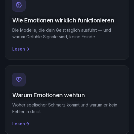
Wie Emotionen wirklich funktionieren
Die Modelle, die dein Geist täglich ausführt — und
warum Gefühle Signale sind, keine Feinde.
Lesen
Warum Emotionen wehtun
Woher seelischer Schmerz kommt und warum er kein
Fehler in dir ist.
Lesen