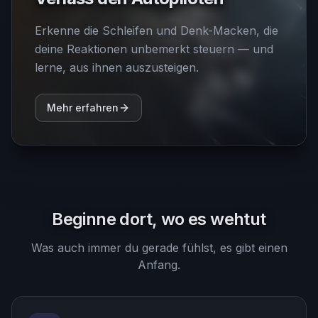
Erkenne die Schleifen und Denk-Macken, die
deine Reaktionen unbemerkt steuern — und
lerne, aus ihnen auszusteigen.
Mehr erfahren
Beginne dort, wo es wehtut
Was auch immer du gerade fühlst, es gibt einen
Anfang.